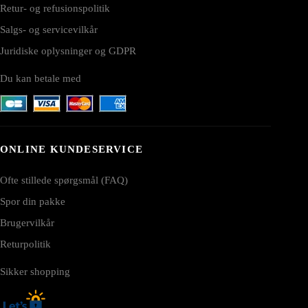
Retur- og refusionspolitik
Salgs- og servicevilkår
Juridiske oplysninger og GDPR
Du kan betale med
ONLINE KUNDESERVICE
Ofte stillede spørgsmål (FAQ)
Spor din pakke
Brugervilkår
Returpolitik
Sikker shopping