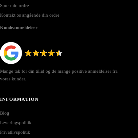
Spor min ordre
Kontakt os angående din ordre
Kundeanmeldelser
Mange tak for din tillid og de mange positive anmeldelser fra
vores kunder.
INFORMATION
Blog
Leveringspolitik
Privatlivspolitik