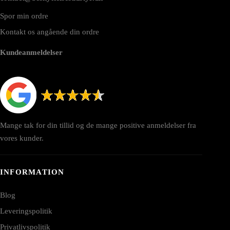
Spor min ordre
Kontakt os angående din ordre
Kundeanmeldelser
Mange tak for din tillid og de mange positive anmeldelser fra
vores kunder.
INFORMATION
Blog
Leveringspolitik
Privatlivspolitik