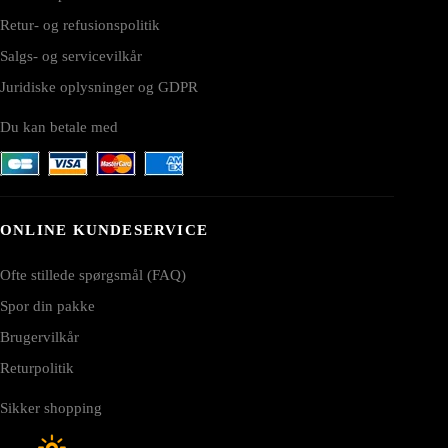
Retur- og refusionspolitik
Salgs- og servicevilkår
Juridiske oplysninger og GDPR
Du kan betale med
ONLINE KUNDESERVICE
Ofte stillede spørgsmål (FAQ)
Spor din pakke
Brugervilkår
Returpolitik
Sikker shopping