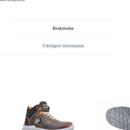
Beskrivelse
Yderligere information