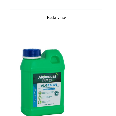
Beskrivelse