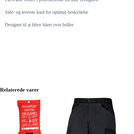
Side- og øverste kant for optimal beskyttelse
Designet til at blive båret over briller
Relaterede varer