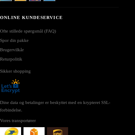
ONLINE KUNDESERVICE
Ofte stillede spørgsmål (FAQ)
Spor din pakke
Brugervilkår
Returpolitik
Sikker shopping
Dine data og betalinger er beskyttet med en krypteret SSL-
forbindelse.
Vores transportører