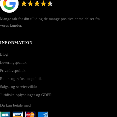
Mange tak for din tillid og de mange positive anmeldelser fra
vores kunder.
INFORMATION
Blog
Leveringspolitik
Privatlivspolitik
Retur- og refusionspolitik
Salgs- og servicevilkår
Juridiske oplysninger og GDPR
Du kan betale med